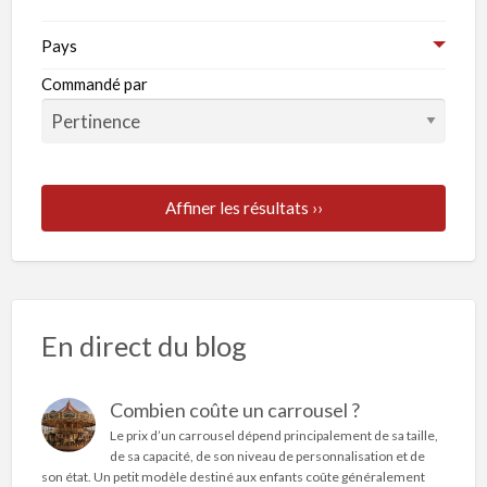
Pays
Commandé par
Affiner les résultats ››
En direct du blog
Combien coûte un carrousel ?
Le prix d’un carrousel dépend principalement de sa taille,
de sa capacité, de son niveau de personnalisation et de
son état. Un petit modèle destiné aux enfants coûte généralement